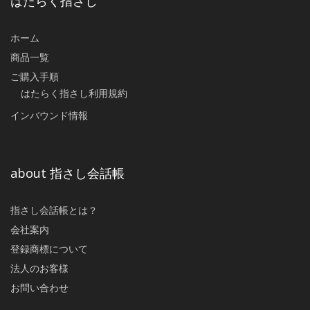
はたらく指さし
ホーム
商品一覧
ご購入手順
はたらく指さし利用規約
インバウンド情報
about 指さし会話帳
指さし会話帳とは？
会社案内
登録商標について
法人のお客様
お問い合わせ