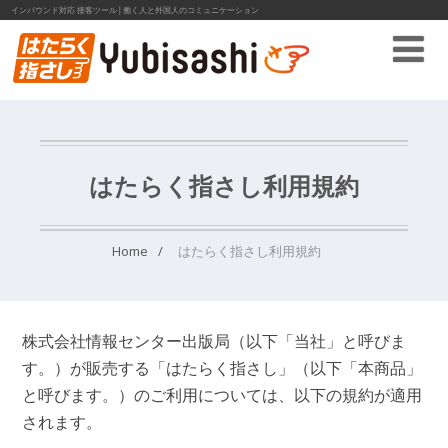
インバウンド対応 接客ツール│働く人と外国人のコミュニケーション
はたらく指さし利用規約
Home
はたらく指さし利用規約
株式会社情報センター出版局（以下「当社」と呼びま
す。）が販売する「はたらく指さし」（以下「本商品」
と呼びます。）のご利用については、以下の規約が適用
されます。