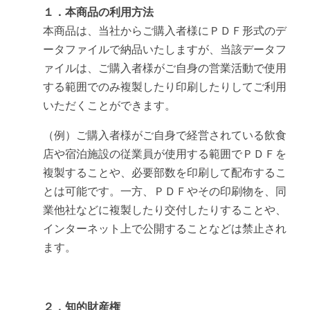
１．本商品の利用方法
本商品は、当社からご購入者様にＰＤＦ形式のデ
ータファイルで納品いたしますが、当該データフ
ァイルは、ご購入者様がご自身の営業活動で使用
する範囲でのみ複製したり印刷したりしてご利用
いただくことができます。
（例）ご購入者様がご自身で経営されている飲食
店や宿泊施設の従業員が使用する範囲でＰＤＦを
複製することや、必要部数を印刷して配布するこ
とは可能です。一方、ＰＤＦやその印刷物を、同
業他社などに複製したり交付したりすることや、
インターネット上で公開することなどは禁止され
ます。
２．知的財産権