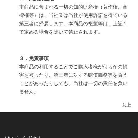
本商品に含まれる一切の知的財産権（著作権、商
標権等）は、当社又は当社が使用許諾を得ている
第三者に帰属します。本商品の複製等は、上記１
で定める場合を除いて禁止されます。
３．免責事項
本商品の利用することでご購入者様が何らかの損
害を被ったり、第三者に対する賠償義務等を負う
ことがあったりしても、当社は一切の責任を負い
ません。
以上