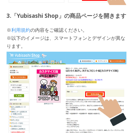
3.「Yubisashi Shop」の商品ページを開きます
※
利用規約
の内容をご確認ください。
※以下のイメージは、スマートフォンとデザインが異な
ります。