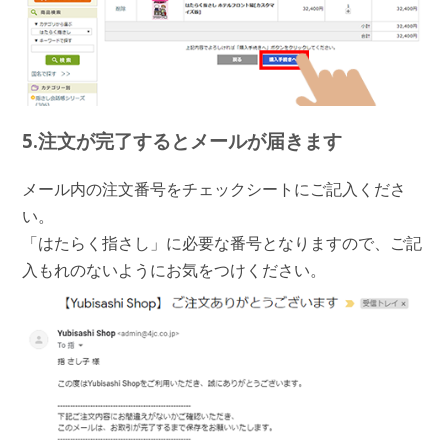
5.注文が完了するとメールが届きます
メール内の注文番号をチェックシートにご記入くださ
い。
「はたらく指さし」に必要な番号となりますので、ご記
入もれのないようにお気をつけください。