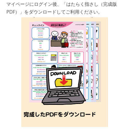
マイページにログイン後、「はたらく指さし（完成版
PDF）」をダウンロードしてご利用ください。