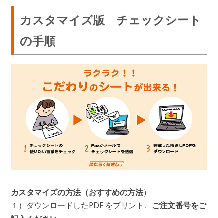
カスタマイズ版 チェックシート
の手順
カスタマイズの方法（おすすめの方法）
１）ダウンロードしたPDF をプリント。
ご注文番号をご