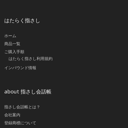
はたらく指さし
ホーム
商品一覧
ご購入手順
はたらく指さし利用規約
インバウンド情報
about 指さし会話帳
指さし会話帳とは？
会社案内
登録商標について