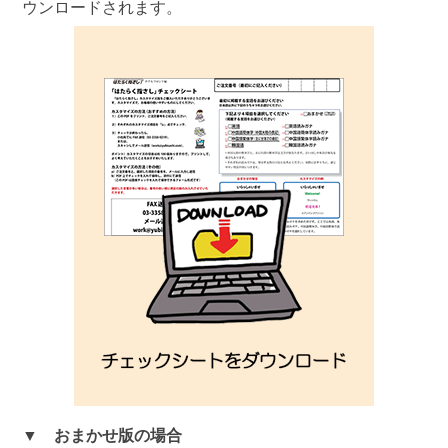
ウンロードされます。
▼ おまかせ版の場合