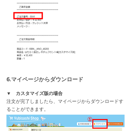
6.マイページからダウンロード
▼ カスタマイズ版の場合
注文が完了しましたら、マイページからダウンロードす
ることができます。