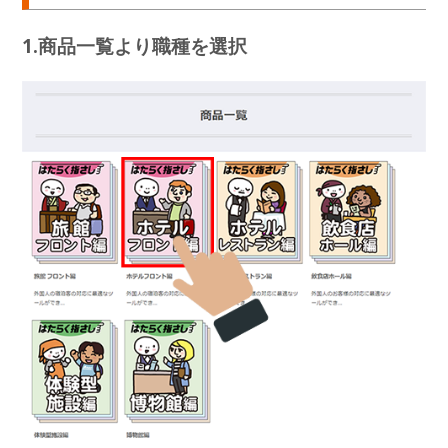
1.商品一覧より職種を選択