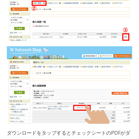
ダウンロードをタップするとチェックシートのPDFがダ