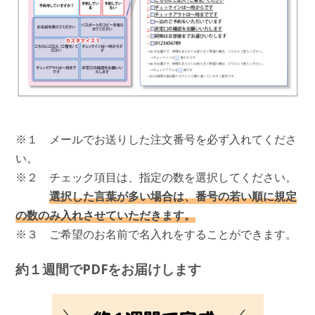
※１ メールでお送りした注文番号を必ず入れてくださ
い。
※２ チェック項目は、指定の数を選択してください。
選択した言葉が多い場合は、番号の若い順に規定
の数のみ入れさせていただきます。
※３ ご希望のお名前で名入れをすることができます。
約１週間でPDFをお届けします