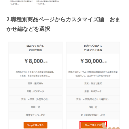
2.職種別商品ページからカスタマイズ編 おま
かせ編などを選択