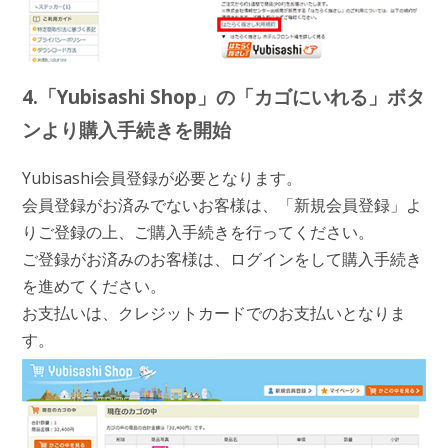
4.「Yubisashi Shop」の「カゴにいれる」ボタ
ンより購入手続きを開始
Yubisashi会員登録が必要となります。
会員登録がお済みでないお客様は、「新規会員登録」よ
りご登録の上、ご購入手続きを行ってください。
ご登録がお済みのお客様は、ログインをして購入手続き
を進めてください。
お支払いは、クレジットカードでのお支払いとなりま
す。