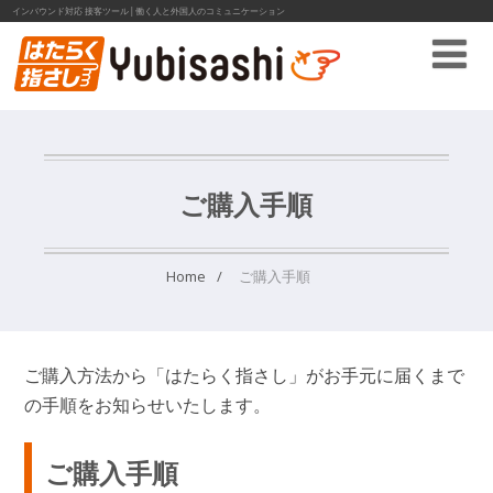
インバウンド対応 接客ツール│働く人と外国人のコミュニケーション
ご購入手順
Home
ご購入手順
ご購入方法から「はたらく指さし」がお手元に届くまで
の手順をお知らせいたします。
ご購入手順