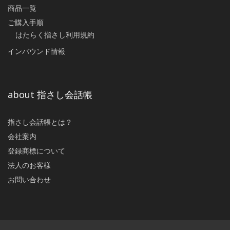
商品一覧
ご購入手順
はたらく指さし利用規約
インバウンド情報
about 指さし会話帳
指さし会話帳とは？
会社案内
登録商標について
法人のお客様
お問い合わせ