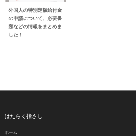
外国人の特別定額給付金
の申請について、必要書
類などの情報をまとめま
した！
はたらく指さし
ホーム