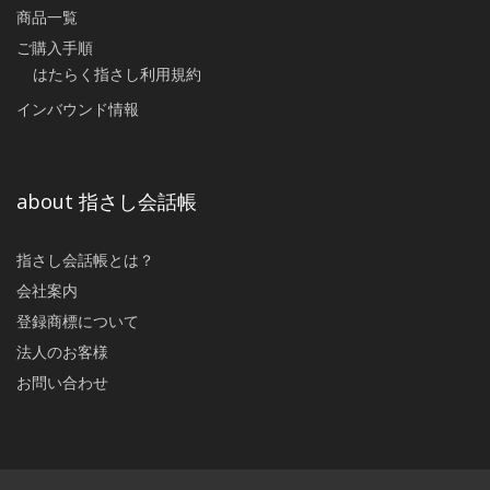
商品一覧
ご購入手順
はたらく指さし利用規約
インバウンド情報
about 指さし会話帳
指さし会話帳とは？
会社案内
登録商標について
法人のお客様
お問い合わせ