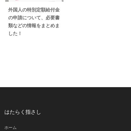
外国人の特別定額給付金
の申請について、必要書
類などの情報をまとめま
した！
はたらく指さし
ホーム