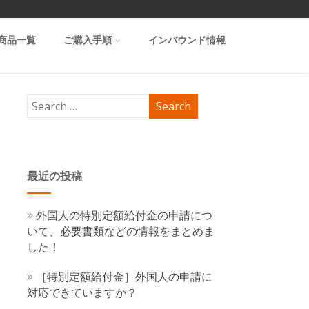
商品一覧
ご購入手順
インバウンド情報
最近の投稿
外国人の特別定額給付金の申請につ
いて、必要書類などの情報をまとめま
した！
［特別定額給付金］外国人の申請に
対応できていますか？