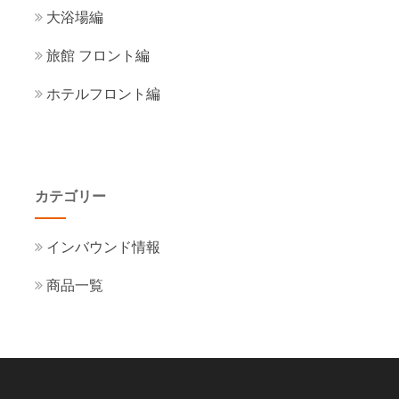
大浴場編
旅館 フロント編
ホテルフロント編
カテゴリー
インバウンド情報
商品一覧