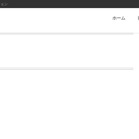
ション
ホーム