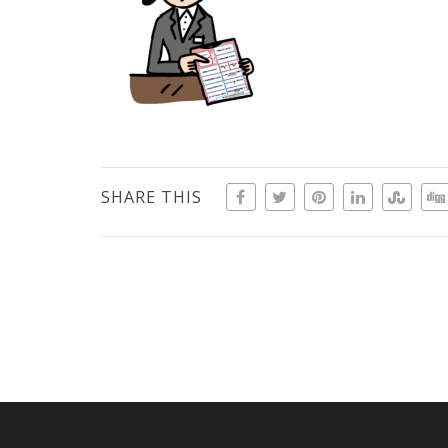
SHARE THIS