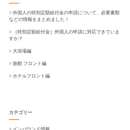
外国人の特別定額給付金の申請について、必要書類
などの情報をまとめました！
［特別定額給付金］外国人の申請に対応できていま
すか？
大浴場編
旅館 フロント編
ホテルフロント編
カテゴリー
インバウンド情報