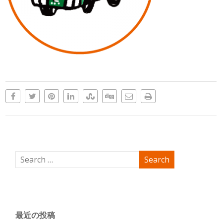
最近の投稿