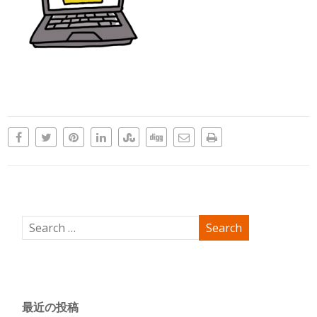
最近の投稿