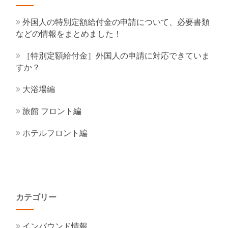
外国人の特別定額給付金の申請について、必要書類
などの情報をまとめました！
［特別定額給付金］外国人の申請に対応できていま
すか？
大浴場編
旅館 フロント編
ホテルフロント編
カテゴリー
インバウンド情報