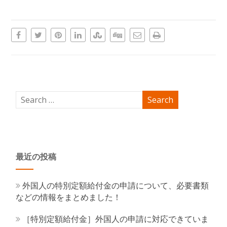
最近の投稿
外国人の特別定額給付金の申請について、必要書類
などの情報をまとめました！
［特別定額給付金］外国人の申請に対応できていま