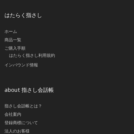
はたらく指さし
ホーム
商品一覧
ご購入手順
はたらく指さし利用規約
インバウンド情報
about 指さし会話帳
指さし会話帳とは？
会社案内
登録商標について
法人のお客様