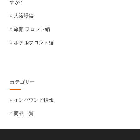
すか？
大浴場編
旅館 フロント編
ホテルフロント編
カテゴリー
インバウンド情報
商品一覧