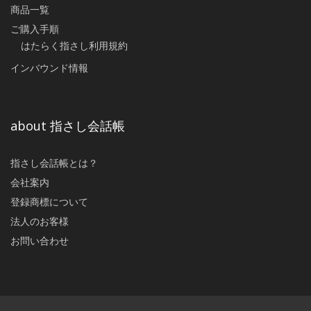
商品一覧
ご購入手順
はたらく指さし利用規約
インバウンド情報
about 指さし会話帳
指さし会話帳とは？
会社案内
登録商標について
法人のお客様
お問い合わせ