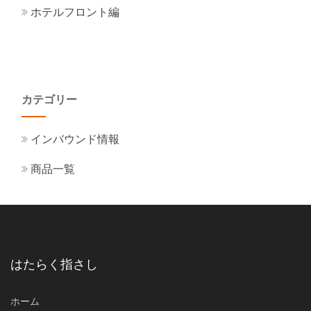
ホテルフロント編
カテゴリー
インバウンド情報
商品一覧
はたらく指さし
ホーム