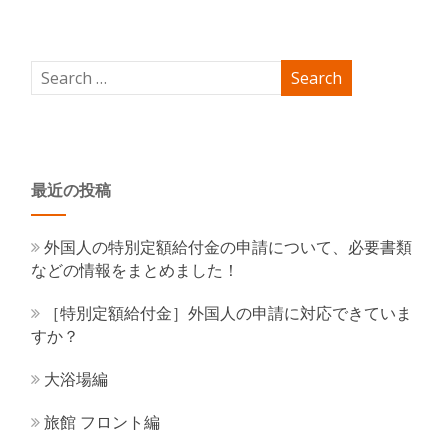
最近の投稿
外国人の特別定額給付金の申請について、必要書類
などの情報をまとめました！
［特別定額給付金］外国人の申請に対応できていま
すか？
大浴場編
旅館 フロント編