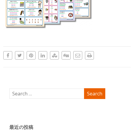
最近の投稿