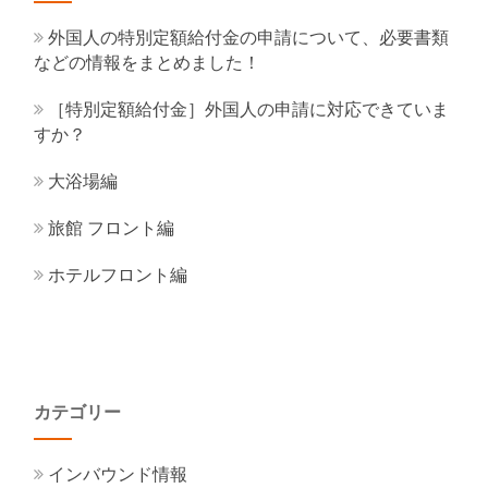
外国人の特別定額給付金の申請について、必要書類
などの情報をまとめました！
［特別定額給付金］外国人の申請に対応できていま
すか？
大浴場編
旅館 フロント編
ホテルフロント編
カテゴリー
インバウンド情報