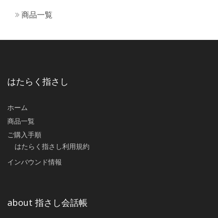
商品一覧
はたらく指さし
ホーム
商品一覧
ご購入手順
はたらく指さし利用規約
インバウンド情報
about 指さし会話帳