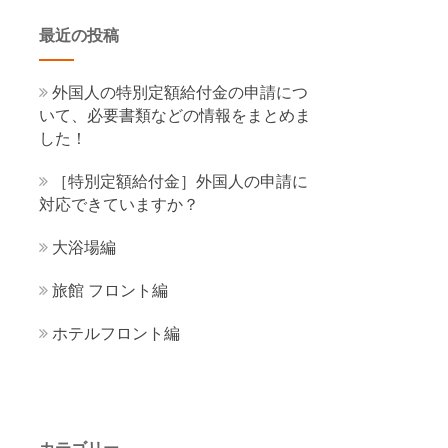
最近の投稿
外国人の特別定額給付金の申請につ
いて、必要書類などの情報をまとめま
した！
［特別定額給付金］外国人の申請に
対応できていますか？
大浴場編
旅館 フロント編
ホテルフロント編