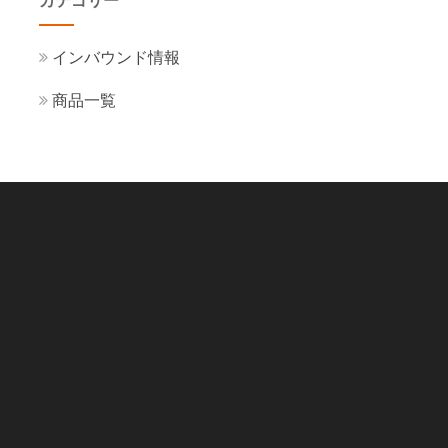
カテゴリー
インバウンド情報
商品一覧