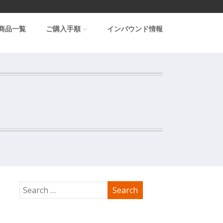
商品一覧
ご購入手順
インバウンド情報