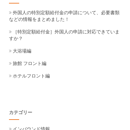
外国人の特別定額給付金の申請について、必要書類
などの情報をまとめました！
［特別定額給付金］外国人の申請に対応できていま
すか？
大浴場編
旅館 フロント編
ホテルフロント編
カテゴリー
インバウンド情報