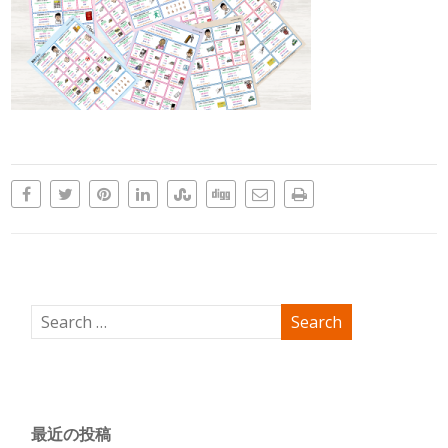
最近の投稿