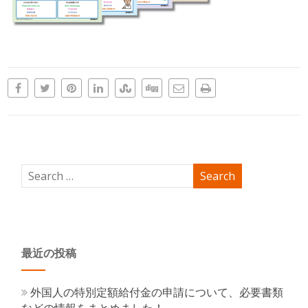
最近の投稿
外国人の特別定額給付金の申請について、必要書類