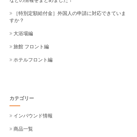
などの情報をまとめました！
［特別定額給付金］外国人の申請に対応できていま
すか？
大浴場編
旅館 フロント編
ホテルフロント編
カテゴリー
インバウンド情報
商品一覧