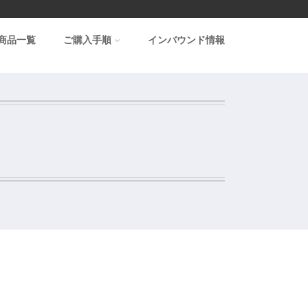
商品一覧
ご購入手順
インバウンド情報