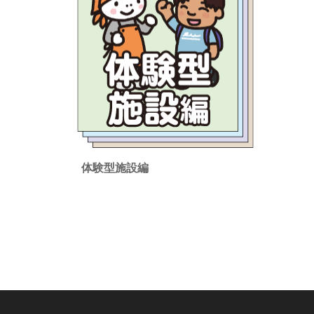
体験型施設編