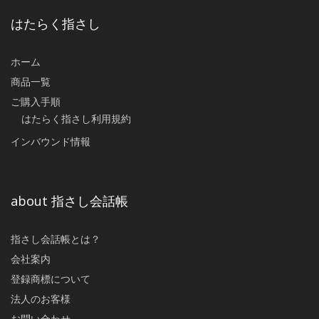
はたらく指さし
ホーム
商品一覧
ご購入手順
はたらく指さし利用規約
インバウンド情報
about 指さし会話帳
指さし会話帳とは？
会社案内
登録商標について
法人のお客様
お問い合わせ