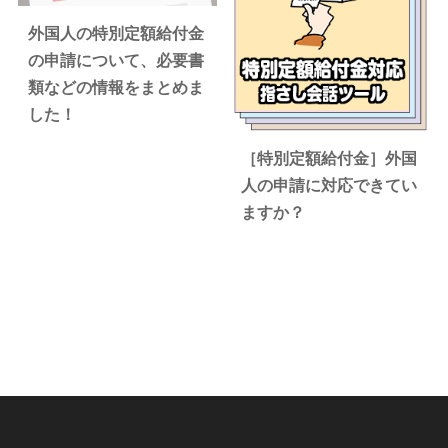
外国人の特別定額給付金
の申請について、必要書
類などの情報をまとめま
した！
［特別定額給付金］外国
人の申請に対応できてい
ますか？