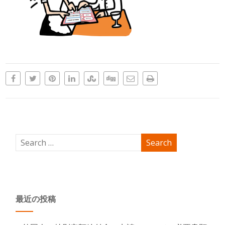
最近の投稿