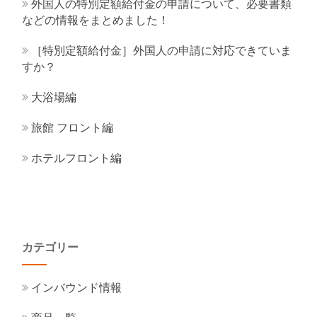
外国人の特別定額給付金の申請について、必要書類
などの情報をまとめました！
［特別定額給付金］外国人の申請に対応できていま
すか？
大浴場編
旅館 フロント編
ホテルフロント編
カテゴリー
インバウンド情報