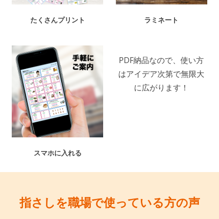
たくさんプリント
ラミネート
PDF納品なので、使い方
はアイデア次第で無限大
に広がります！
スマホに入れる
指さしを職場で使っている方の声