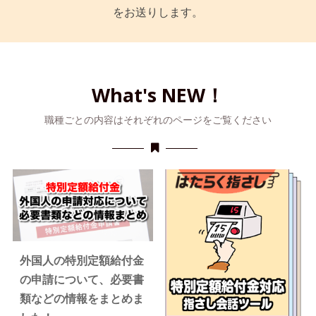
をお送りします。
What's NEW！
職種ごとの内容はそれぞれのページをご覧ください
外国人の特別定額給付金
の申請について、必要書
類などの情報をまとめま