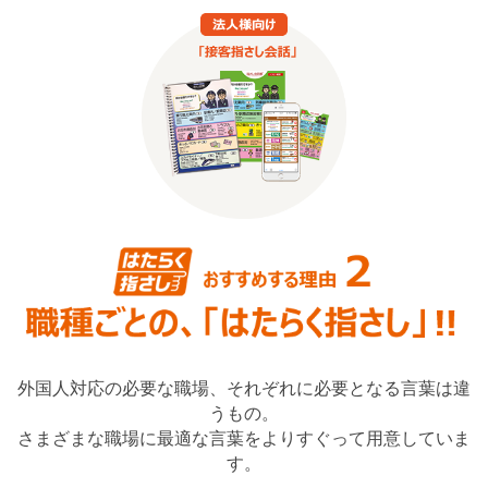
外国人対応の必要な職場、それぞれに必要となる言葉は違
うもの。
さまざまな職場に最適な言葉をよりすぐって用意していま
す。