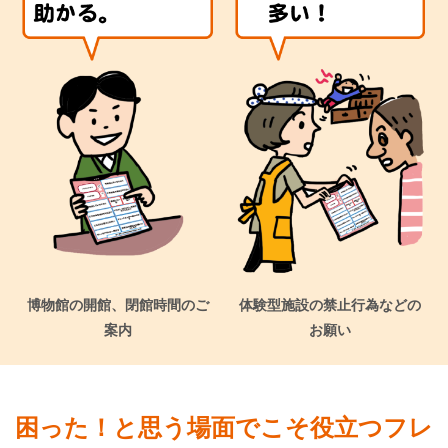
博物館の開館、閉館時間のご
体験型施設の禁止行為などの
案内
お願い
困った！と思う場面でこそ役立つフレ