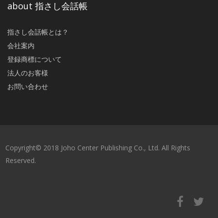
about 指さし会話帳
指さし会話帳とは？
会社案内
登録商標について
法人のお客様
お問い合わせ
Copyright© 2018 Joho Center Publishing Co., Ltd. All Rights
Reserved.