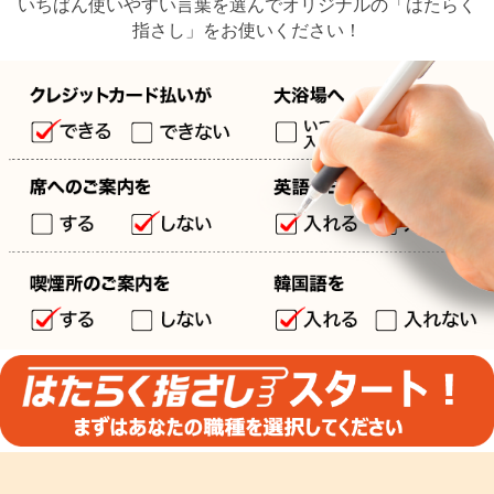
いちばん使いやすい言葉を選んでオリジナルの「はたらく
指さし」をお使いください！