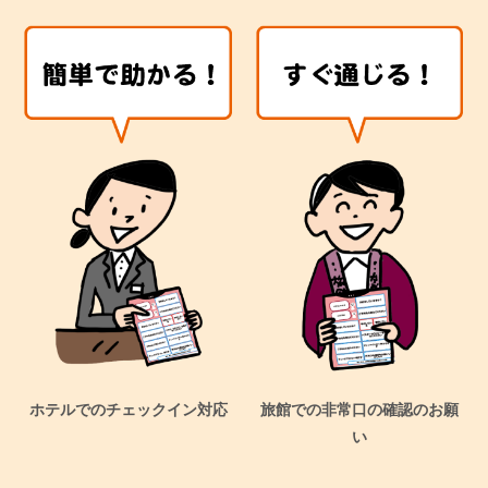
ホテルでのチェックイン対応
旅館での非常口の確認のお願
い