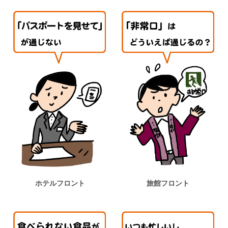
ホテルフロント
旅館フロント