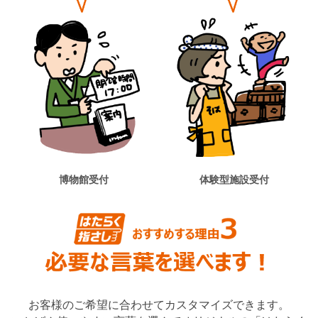
博物館受付
体験型施設受付
お客様のご希望に合わせてカスタマイズできます。