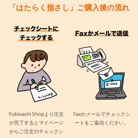
「はたらく指さし」ご購入後の流れ
Yubisashi Shopより注文
Faxかメールでチェックシ
が完了するとマイページ
ートをご返信ください。
からご注文のチェックシ