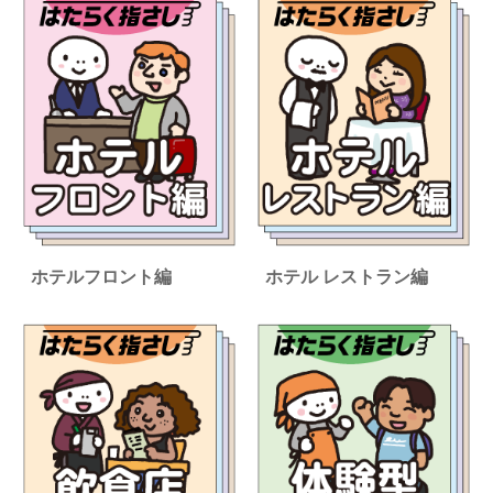
ホテルフロント編
ホテル レストラン編