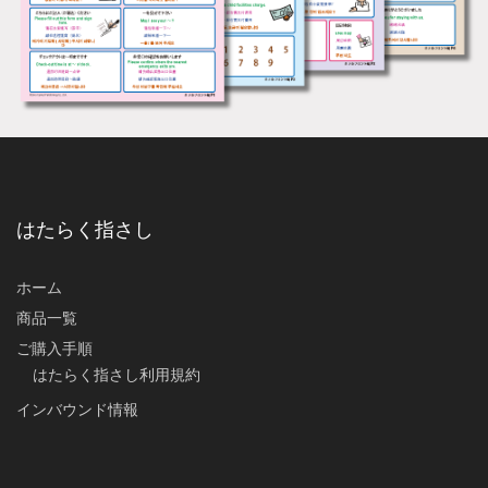
はたらく指さし
ホーム
商品一覧
ご購入手順
はたらく指さし利用規約
インバウンド情報