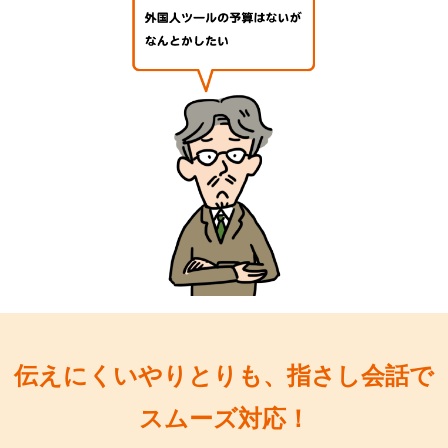
伝えにくいやりとりも、指さし会話で
スムーズ対応！