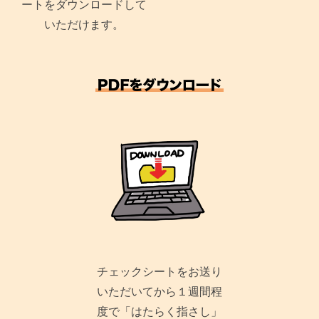
ートをダウンロードして
いただけます。
チェックシートをお送り
いただいてから１週間程
度で「はたらく指さし」