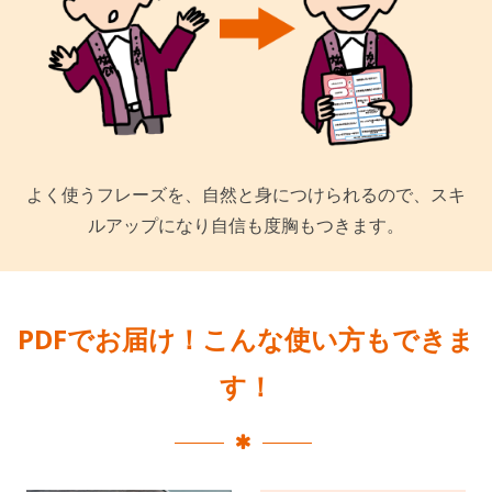
よく使うフレーズを、自然と身につけられるので、スキ
ルアップになり自信も度胸もつきます。
PDFでお届け！こんな使い方もできま
す！