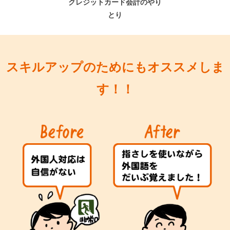
クレジットカード会計のやり
とり
スキルアップのためにもオススメしま
す！！