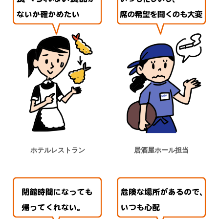
ホテルレストラン
居酒屋ホール担当