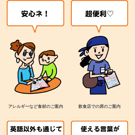
アレルギーなど食材のご案内
飲食店での席のご案内