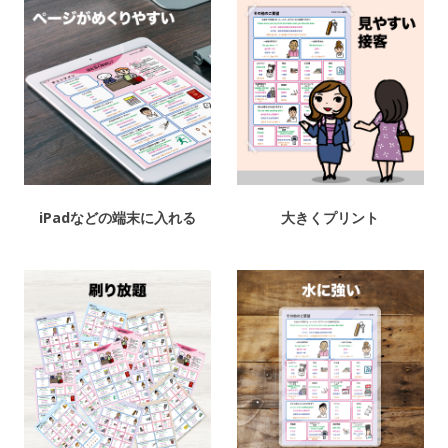
iPadなどの端末に入れる
大きくプリント