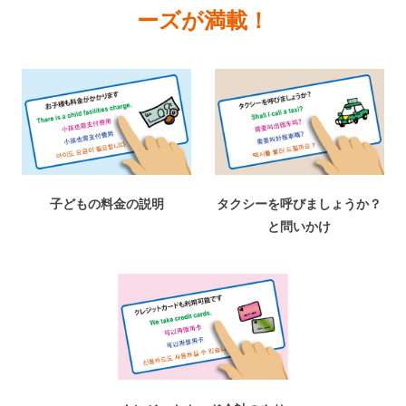
ーズが満載！
子どもの料金の説明
タクシーを呼びましょうか？
と問いかけ